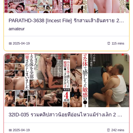
PARATHD-3638 [Incest File] รักสามเส้าอันตราย 2 - พ่อและพี่ชายของฉันรุกเข้ามาหาฉัน
amateur
📅 2025-04-19
⏰ 115 mins
32ID-035 รวมคลิปสาวน้อยที่อ่อนไหวแม้ร่างเล็ก 2 4 ชั่วโมง
📅 2025-04-19
⏰ 242 mins