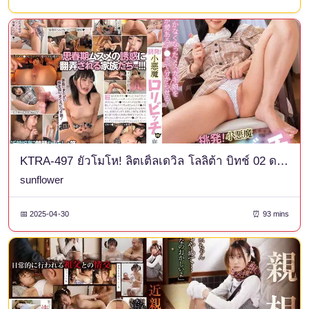
KTRA-497 ยั่วโมโห! ลิตเติ้ลเดวิล โลลิต้า บิทช์ 02 ดอกทานตะวัน
sunflower
📅 2025-04-30
⏰ 93 mins