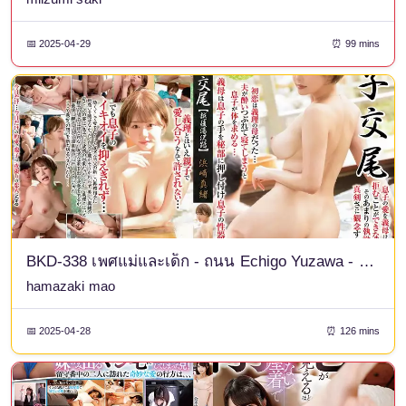
📅 2025-04-29
⏰ 99 mins
BKD-338 เพศแม่และเด็ก - ถนน Echigo Yuzawa - Hamasaki Mao
hamazaki mao
📅 2025-04-28
⏰ 126 mins