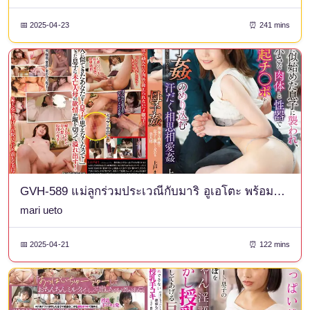
📅 2025-04-23
⏰ 241 mins
GVH-589 แม่ลูกร่วมประเวณีกับมาริ อูเอโตะ พร้อมกางเกงชั้นในและเชกิ
mari ueto
📅 2025-04-21
⏰ 122 mins