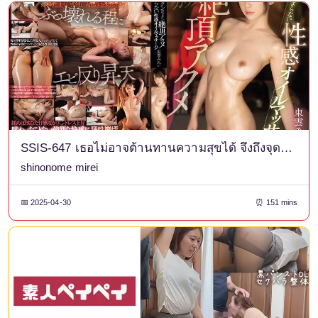
SSIS-647 เธอไม่อาจต้านทานความสุขได้ จึงถึงจุดสุดยอดด้วยการกระตุกและตัวสั่นในน้ำมันนวดอันเย้ายวน มิเรอิ ชิโนโนเมะ
shinonome mirei
📅 2025-04-30
⏰ 151 mins