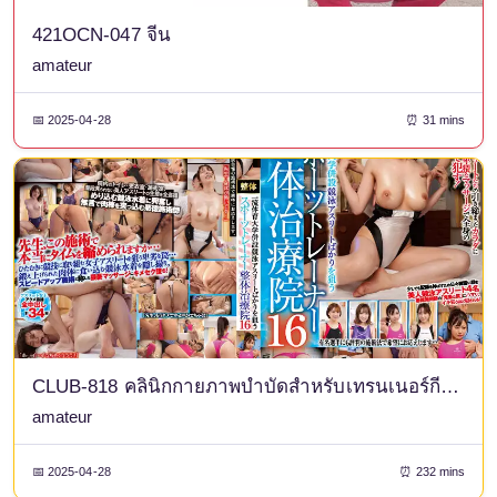
421OCN-047 จีน
amateur
📅 2025-04-28
⏰ 31 mins
CLUB-818 คลินิกกายภาพบำบัดสำหรับเทรนเนอร์กีฬาที่สังกัดมหาวิทยาลัยกีฬาชั้นนำที่เน้นเฉพาะนักว่ายน้ำที่แข่งขันได้ 16
amateur
📅 2025-04-28
⏰ 232 mins