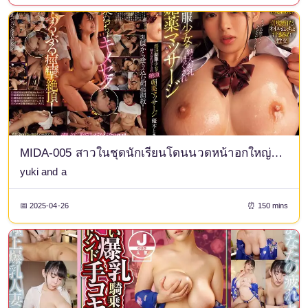
MIDA-005 สาวในชุดนักเรียนโดนนวดหน้าอกใหญ่จนถึงจุดสุดยอดด้วยยาปลุกอารมณ์ทางเพศ โทอา ยูกิ
yuki and a
📅 2025-04-26
⏰ 150 mins