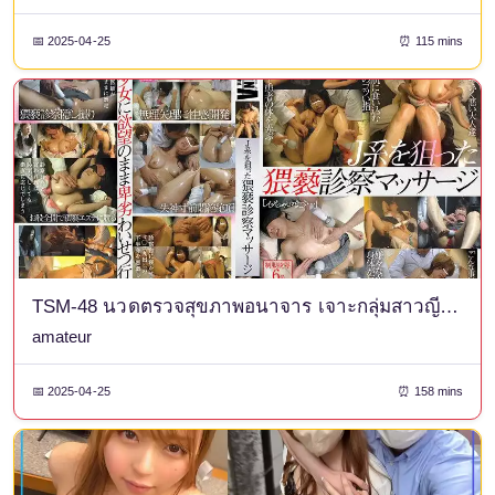
📅 2025-04-25
⏰ 115 mins
TSM-48 นวดตรวจสุขภาพอนาจาร เจาะกลุ่มสาวญี่ปุ่น
amateur
📅 2025-04-25
⏰ 158 mins