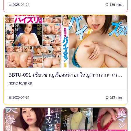
📅 2025-04-24
⏰ 189 mins
BBTU-091 เชี่ยวชาญเรื่องหน้าอกใหญ่! ทานากะ เนเนะ
nene tanaka
📅 2025-04-24
⏰ 113 mins