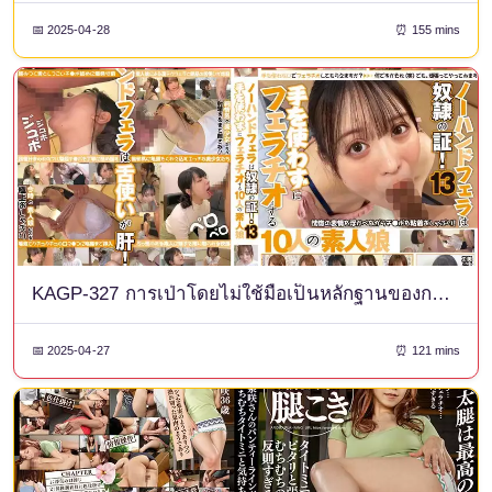
📅 2025-04-28
⏰ 155 mins
KAGP-327 การเป่าโดยไม่ใช้มือเป็นหลักฐานของการเป็นทาส! 13 10 สาวมือสมัครเล่นอมให้โดยไม่ใช้มือ
📅 2025-04-27
⏰ 121 mins