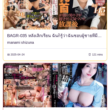
BAGR-035 หลังเลิกเรียน ฉันก็รู้ว่าฉันชอบผู้ชายที่มีหัวนมที่อ่อนไหว มานามิ ชิซูนะ
manami shizuna
📅 2025-04-24
⏰ 121 mins