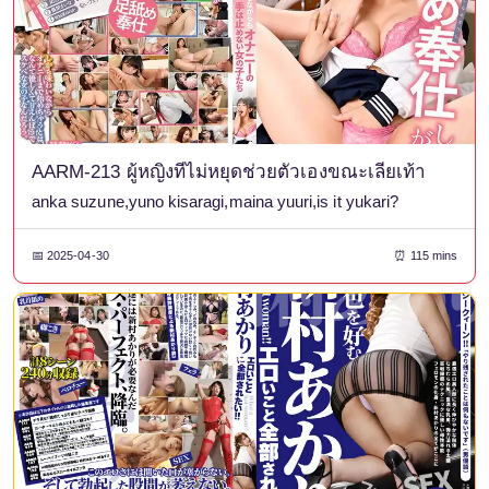
AARM-213 ผู้หญิงที่ไม่หยุดช่วยตัวเองขณะเลียเท้า
anka suzune,yuno kisaragi,maina yuuri,is it yukari?
📅 2025-04-30
⏰ 115 mins