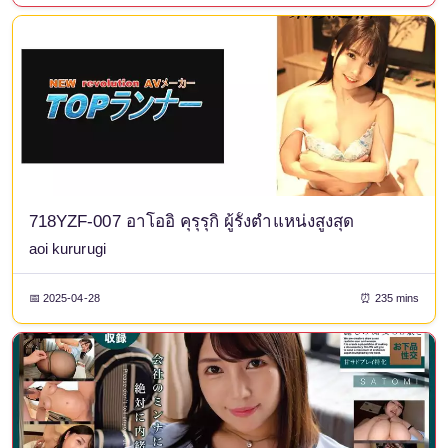
718YZF-007 อาโออิ คุรุรุกิ ผู้รั้งตำแหน่งสูงสุด
aoi kururugi
📅 2025-04-28
⏰ 235 mins