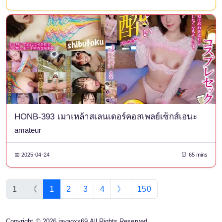
HONB-393 เมาเหล้าสเลนเดอร์คอสเพลย์เซ็กส์เอนะ
amateur
📅 2025-04-24
⏰ 65 mins
1
《
1
2
3
4
》
150
Copyright © 2026 javaoxx69 All Rights Reserved.