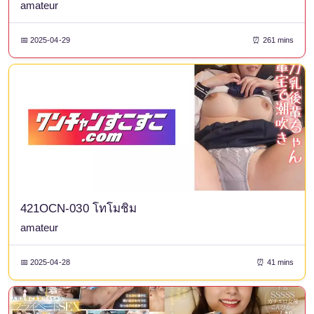
amateur
📅 2025-04-29
⏰ 261 mins
421OCN-030 โทโมชิม
amateur
📅 2025-04-28
⏰ 41 mins