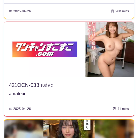
📅 2025-04-26
⏰ 208 mins
421OCN-033 แต่ละ
amateur
📅 2025-04-26
⏰ 41 mins