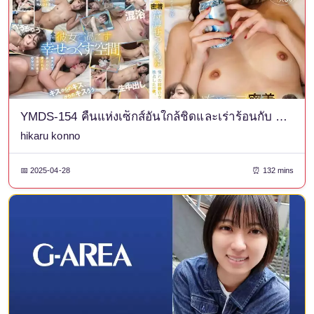
YMDS-154 คืนแห่งเซ็กส์อันใกล้ชิดและเร่าร้อนกับ Konno Hikaru ผู้เป็นที่ชื่นชมอย่างมาก
hikaru konno
📅 2025-04-28
⏰ 132 mins